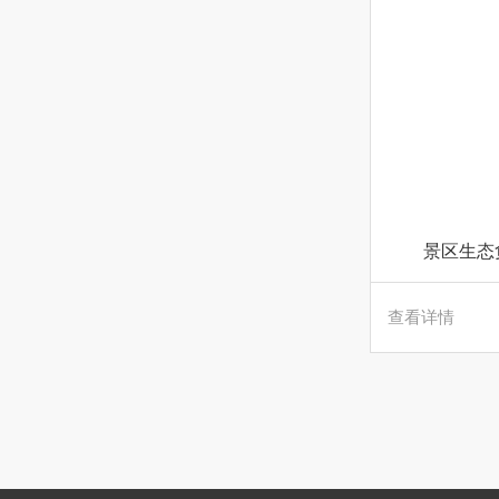
景区生态
查看详情