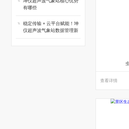
坤仪超声波气象站核心优势
有哪些
稳定传输 + 云平台赋能！坤
仪超声波气象站数据管理新
体验
查看详情