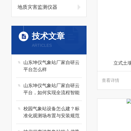
地质灾害监测仪器
技术文章
ARTICLES
山东坤仪气象站厂家自研云
立式土
平台怎么样
查看详情
山东坤仪气象站厂家自研云
平台，如何实现全流程智能
监测与预警
校园气象站设备怎么建？标
准化观测场布置与安装规范
详解