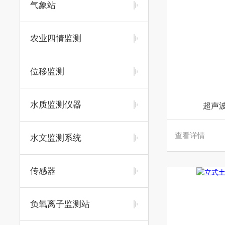
气象站
农业四情监测
位移监测
水质监测仪器
超声
查看详情
水文监测系统
传感器
负氧离子监测站