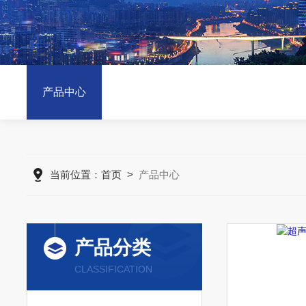
产品中心
当前位置：
首页
>
产品中心
产品分类
CLASSIFICATION