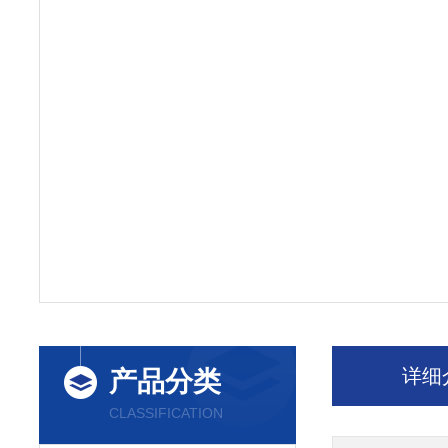
详细
产品分类
CLASSIFICATION