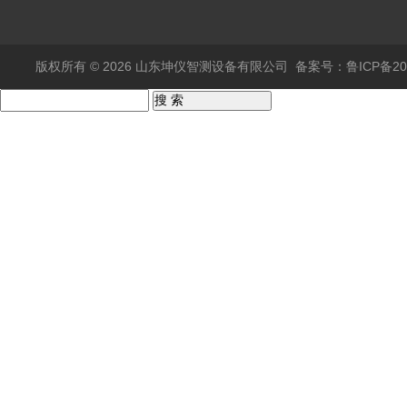
版权所有 © 2026 山东坤仪智测设备有限公司
备案号：鲁ICP备202