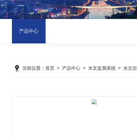
产品中心
当前位置：
首页
>
产品中心
>
水文监测系统
>
水文自