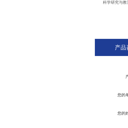
科学研究与教育
产品
您的
您的