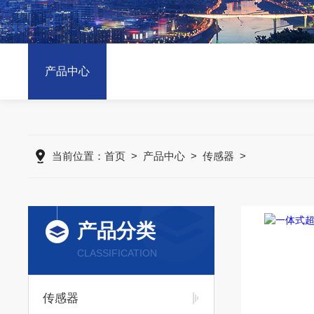
产品中心
当前位置：
首页
>
产品中心
>
传感器
>
产品分类
CLASSIFICATION
传感器