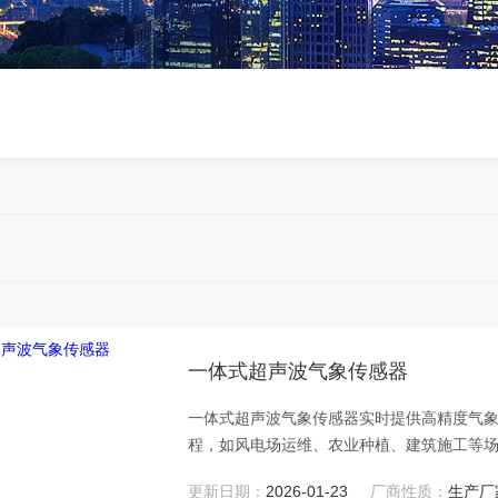
一体式超声波气象传感器
一体式超声波气象传感器实时提供高精度气
程，如风电场运维、农业种植、建筑施工等
等风致灾害；支持环保排放合规监测，助力
更新日期：
2026-01-23
厂商性质：
生产厂