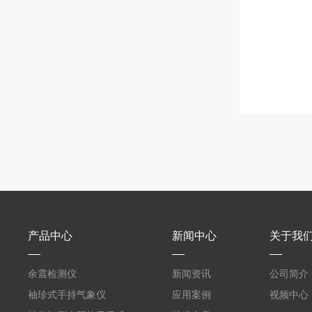
产品中心
新闻中心
关于我
余震检测仪
新闻资讯
公司简介
袖珍式手持气象仪
应用案例
视频中心