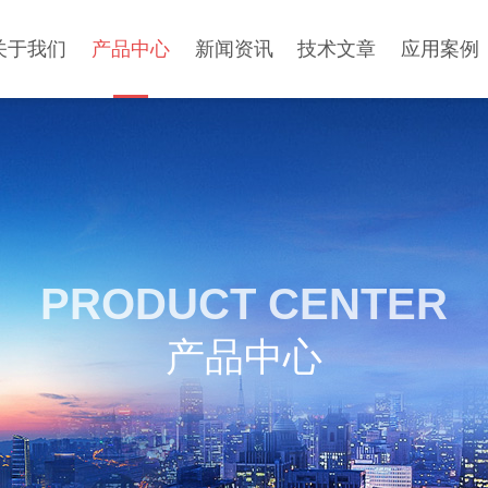
关于我们
产品中心
新闻资讯
技术文章
应用案例
PRODUCT CENTER
产品中心