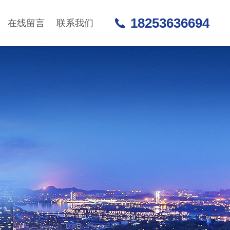
18253636694
在线留言
联系我们