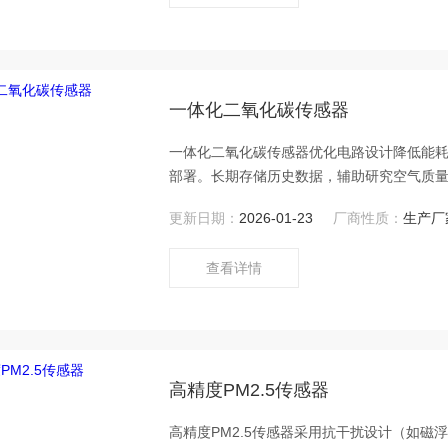
一体化二氧化碳传感器
一体化二氧化碳传感器优化电路设计降低能
部署。长期存储历史数据，辅助研究空气质
更新日期：
2026-01-23
厂商性质：
生产厂
查看详情
高精度PM2.5传感器
高精度PM2.5传感器采用抗干扰设计（如