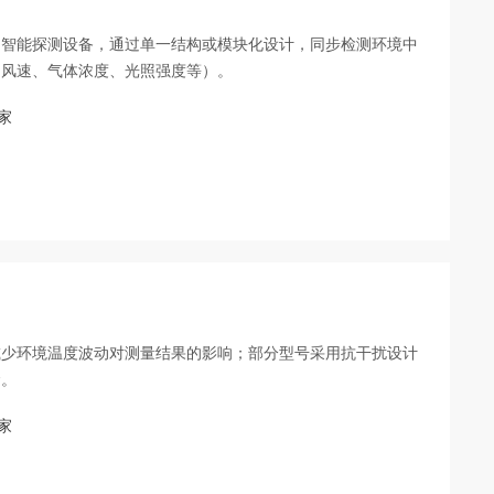
的智能探测设备，通过单一结构或模块化设计，同步检测环境中
、风速、气体浓度、光照强度等）。
家
减少环境温度波动对测量结果的影响；部分型号采用抗干扰设计
命。
家