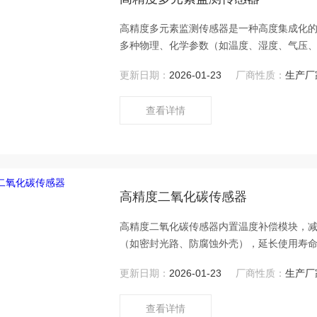
高精度多元素监测传感器是一种高度集成化
多种物理、化学参数（如温度、湿度、气压
更新日期：
2026-01-23
厂商性质：
生产厂
查看详情
高精度二氧化碳传感器
高精度二氧化碳传感器内置温度补偿模块，
（如密封光路、防腐蚀外壳），延长使用寿
更新日期：
2026-01-23
厂商性质：
生产厂
查看详情