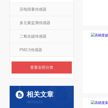
压电雨量传感器
多元素监测传感器
二氧化碳传感器
PM2.5传感器
查看全部分类
相关文章
ARTICLES