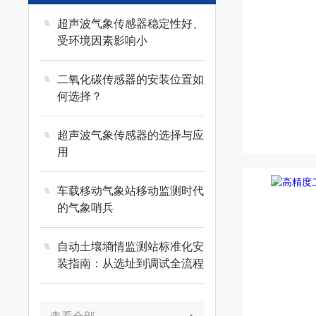
超声波气象传感器稳定性好、
受环境因素影响小
二氧化碳传感器的安装位置如
何选择？
超声波气象传感器的选择与应
用
车载移动气象站移动监测时代
的气象哨兵
自动土壤墒情监测站标准化安
装指南：从选址到调试全流程
解析