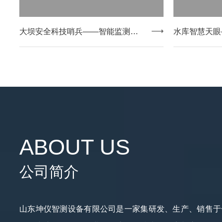
大坝安全科技哨兵——智能监测实战应用
ABOUT US
公司简介
山东坤仪智测设备有限公司是一家集研发、生产、销售于