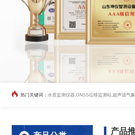
热门关键词：
水质监测仪器,GNSS位移监测站,超声波气象站,校园气
产品