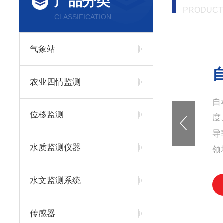
产品分类
PRODUCT
CLASSIFICATION
气象站
农业四情监测
自
位移监测
度
导
水质监测仪器
领
水文监测系统
传感器