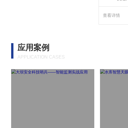
查看详情
应用案例
APPLICATION CASES