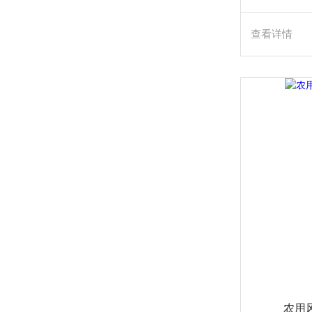
查看详情
农用