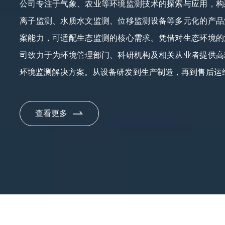
公司专注于气象、农业等环境监测技术的探索与应用，构
离子监测、水质水文监测、位移监测设备等多元化的产品
案能力，可适配生态监测的核心需求。凭借对生态环境的
司致力于为环境管理部门、科研机构及相关从业者提供高
环境监测解决方案。从设备研发到生产制造，再到售后运
务体系，确保每一款产品契合各类环境监测场景，助力提
效率。公司始终秉持“科技赋能环境，守护绿色生态”的理
查看更多
新与不懈奋进，持续为环境监测行业注入科技活力，在推
时，为生态环境的可持续发展贡献力量，以实际行动诠
当。