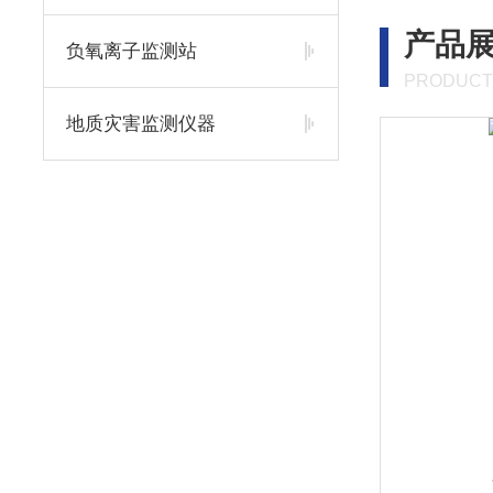
产品
负氧离子监测站
PRODUCT
地质灾害监测仪器