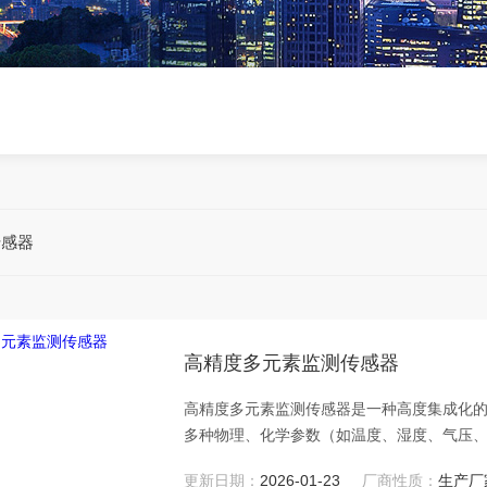
传感器
高精度多元素监测传感器
高精度多元素监测传感器是一种高度集成化
多种物理、化学参数（如温度、湿度、气压
更新日期：
2026-01-23
厂商性质：
生产厂