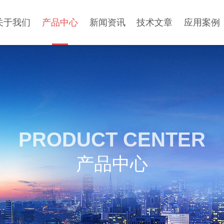
关于我们
产品中心
新闻资讯
技术文章
应用案例
PRODUCT CENTER
产品中心