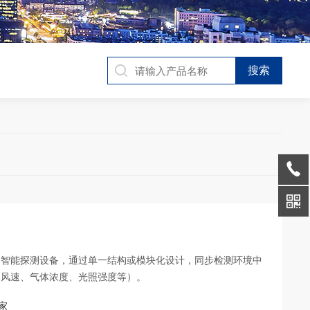
的智能探测设备，通过单一结构或模块化设计，同步检测环境中
、风速、气体浓度、光照强度等）。
家