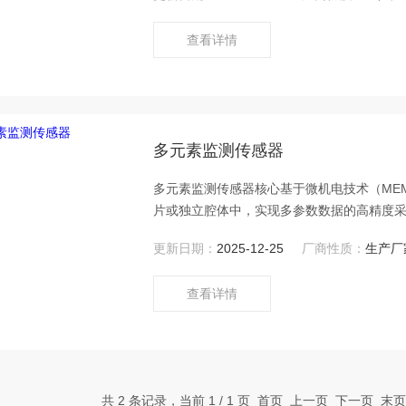
查看详情
多元素监测传感器
多元素监测传感器核心基于微机电技术（ME
片或独立腔体中，实现多参数数据的高精度
种植、气象观测及智能家居等领域。
更新日期：
2025-12-25
厂商性质：
生产厂
查看详情
共 2 条记录，当前 1 / 1 页 首页 上一页 下一页 末