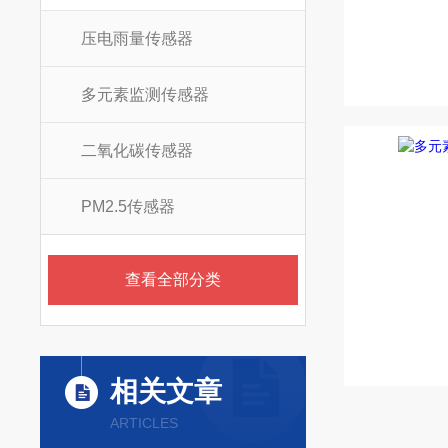
压电雨量传感器
多元素监测传感器
二氧化碳传感器
PM2.5传感器
查看全部分类
相关文章
ARTICLES