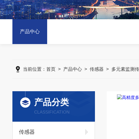
产品中心
当前位置：
首页
>
产品中心
>
传感器
>
多元素监测
产品分类
CLASSIFICATION
传感器