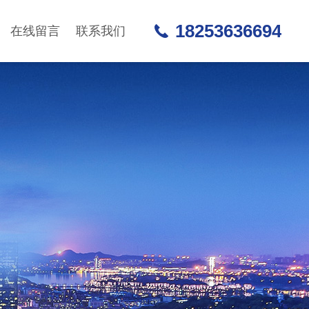
18253636694
在线留言
联系我们