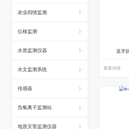
农业四情监测
位移监测
水质监测仪器
蓝牙
查看详情
水文监测系统
传感器
负氧离子监测站
地质灾害监测仪器