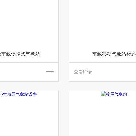
款车载便携式气象站
车载移动气象站概述
查看详情