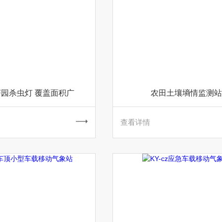
园杀虫灯 覆盖面积广
农田土壤墒情监测站
查看详情