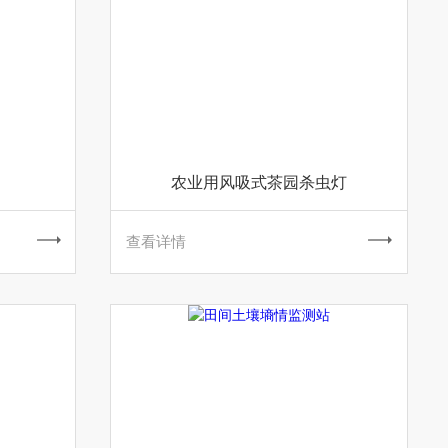
农业用风吸式茶园杀虫灯
查看详情