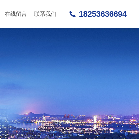
18253636694
在线留言
联系我们