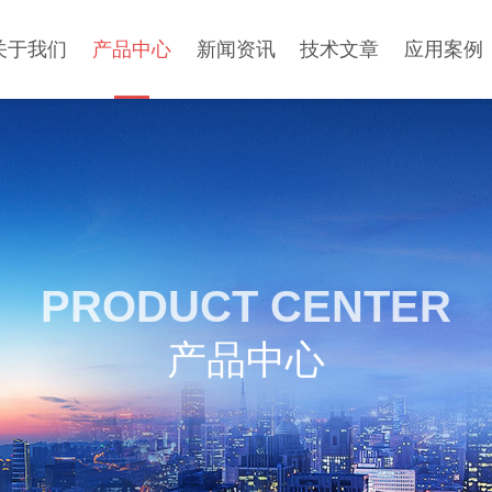
关于我们
产品中心
新闻资讯
技术文章
应用案例
PRODUCT CENTER
产品中心