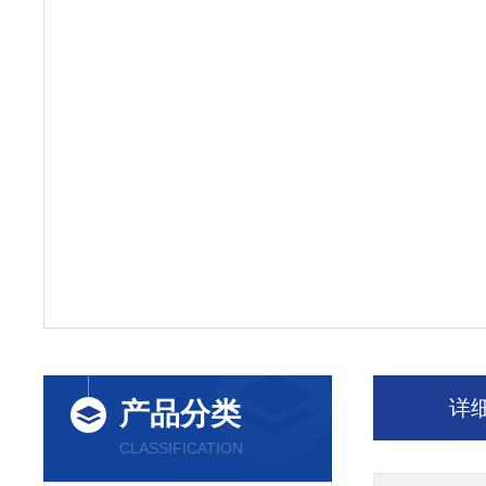
详
产品分类
CLASSIFICATION