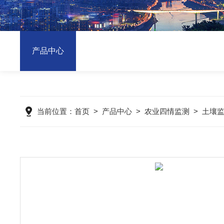
产品中心
当前位置：
首页
>
产品中心
>
农业四情监测
>
土壤