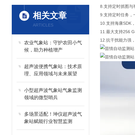
8.支持定时抓图
相关文章
9.支持定时任务
10.支持海康SDK
ARTICLES
11.最大支持256 G
12.抗干扰能力强，适
农业气象站：守护农田小气
候，助力种植增产
超声波便携气象站：技术原
理、应用领域与未来展望
小型超声波气象站气象监测
领域的微型哨兵
多场景适配！坤仪超声波气
象站赋能行业智慧监测