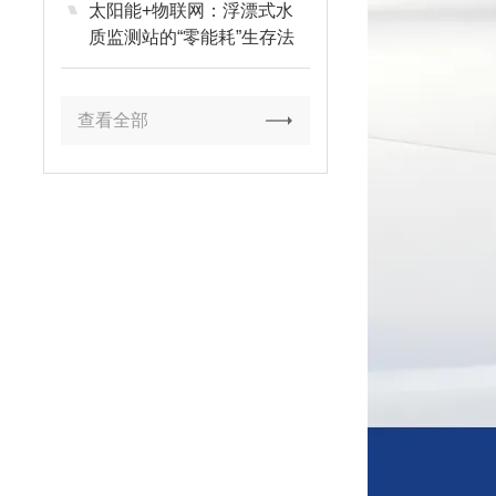
太阳能+物联网：浮漂式水
质监测站的“零能耗”生存法
则
查看全部