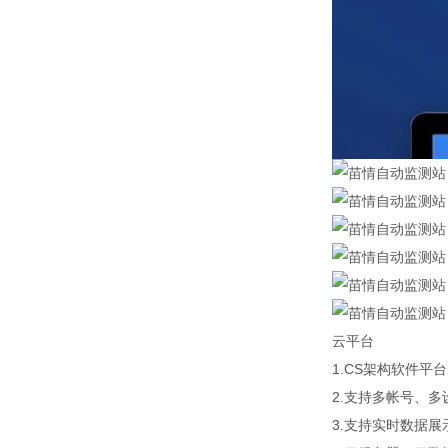
云平台
1.CS架构软件
2.支持多帐号、多
3.支持实时数据