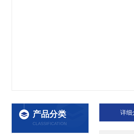
详细
产品分类
CLASSIFICATION