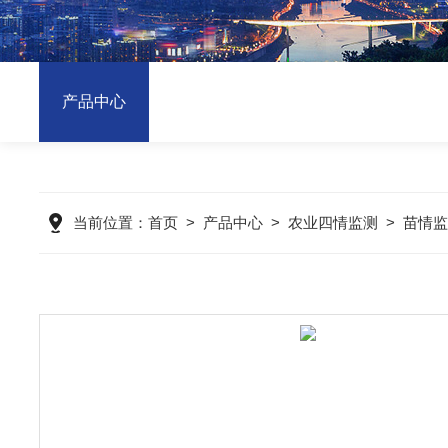
产品中心
当前位置：
首页
>
产品中心
>
农业四情监测
>
苗情监