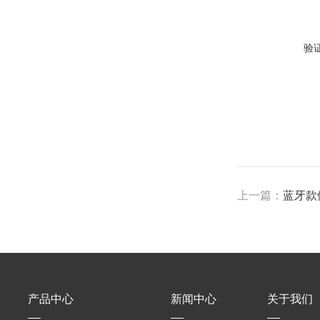
验
上一篇：
蓝牙款
产品中心
新闻中心
关于我们