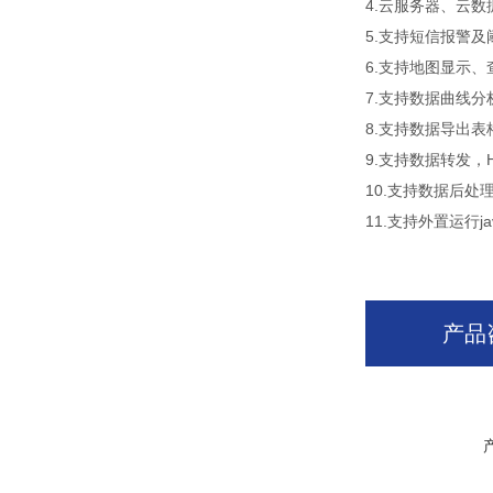
4.云服务器、云
5.支持短信报警及
6.支持地图显示
7.支持数据曲线分
8.支持数据导出表
9.支持数据转发，H
10.支持数据后处
11.支持外置运行jav
产品