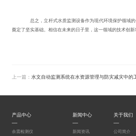
总之，立杆式水质监测设备作为现代环境保护领域的创
奠定了坚实基础。相信在未来的日子里，这一领域的技术创新
上一篇：
水文自动监测系统在水资源管理与防灾减灾中的
产品中心
新闻中心
关于我们
余震检测仪
新闻资讯
公司简介