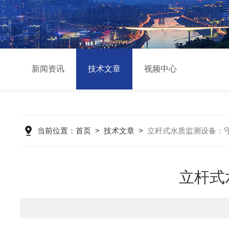
新闻资讯
技术文章
视频中心
当前位置：
首页
>
技术文章
>
立杆式水质监测设备：
立杆式