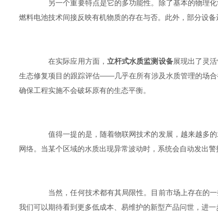
另一个重要特点是它的多功能性。除了基本的物理化学
燃料电池技术间接反映有机物质的存在与否。此外，部分设备
在实际应用方面，
立杆式水质监测设备
展现出了灵活
生态修复项目的跟踪评估——几乎在所有涉及水质管理的场合
确保工程实施不会破坏原有的生态平衡。
值得一提的是，随着物联网技术的发展，越来越多的水
网络。当某个区域的水质出现异常波动时，系统会自动发出警
当然，任何技术都有其局限性。目前市场上存在的一些
我们可以期待看到更多低成本、易维护的新型产品问世，进一