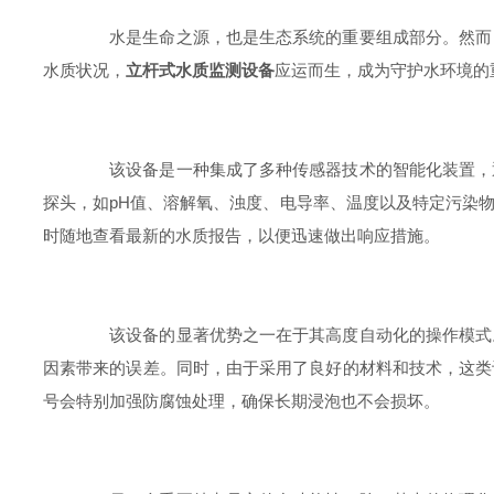
水是生命之源，也是生态系统的重要组成部分。然而，
水质状况，
立杆式水质监测设备
应运而生，成为守护水环境的
该设备是一种集成了多种传感器技术的智能化装置，通
探头，如pH值、溶解氧、浊度、电导率、温度以及特定污染
时随地查看最新的水质报告，以便迅速做出响应措施。
该设备的显著优势之一在于其高度自动化的操作模式。
因素带来的误差。同时，由于采用了良好的材料和技术，这类
号会特别加强防腐蚀处理，确保长期浸泡也不会损坏。