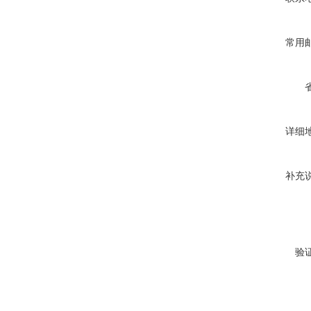
常用
详细
补充
验