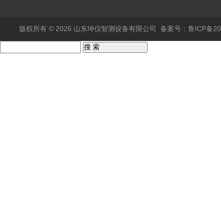
版权所有 © 2026 山东坤仪智测设备有限公司
备案号：鲁ICP备202