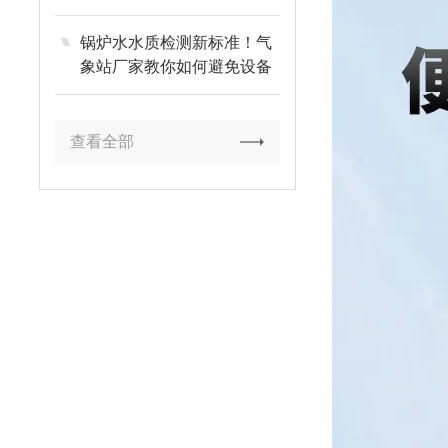
锅炉水水质检测新标准！气
象站厂家教你如何避免设备
损耗
查看全部