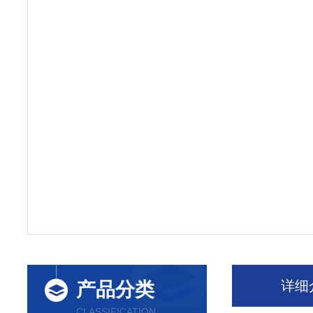
详细
产品分类
CLASSIFICATION