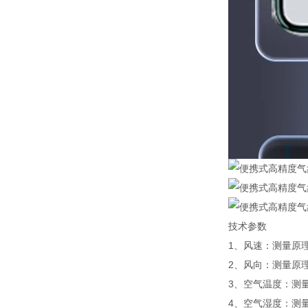
技术参数
1、风速：测量原理超
2、风向：测量原理
3、空气温度：测量
4、空气湿度：测量