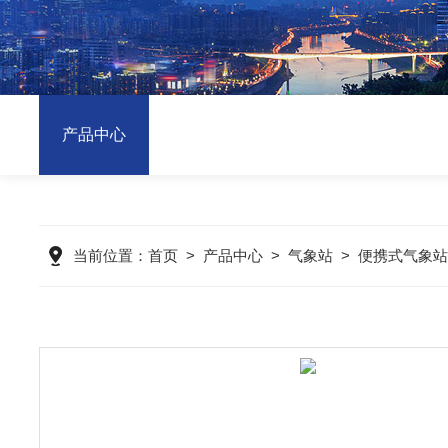
产品中心
当前位置：
首页
>
产品中心
>
气象站
>
便携式气象站