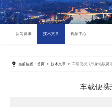
新闻资讯
技术文章
视频中心
当前位置：
首页
>
技术文章
>
车载便携式气象站以灵
车载便携