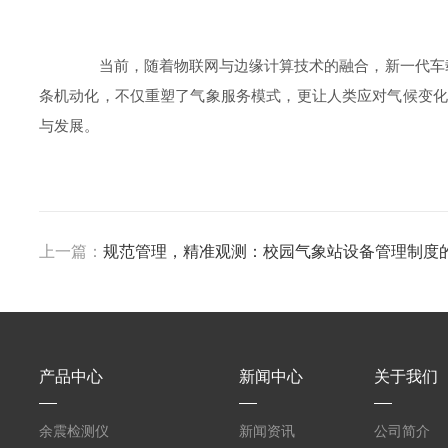
当前，随着物联网与边缘计算技术的融合，新一代车载便
条机动化，不仅重塑了气象服务模式，更让人类应对气候变化
与发展。
上一篇：
规范管理，精准观测：校园气象站设备管理制度
产品中心
新闻中心
关于我们
余震检测仪
新闻资讯
公司简介