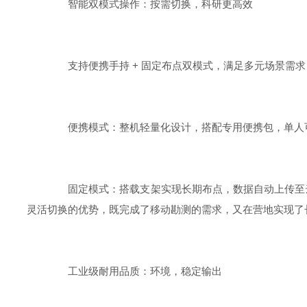
智能双模式操作：按需切换，科研更高效
支持便携手持 + 固定布点双模式，满足多元场景需求
便携模式：整机轻量化设计，搭配专用便携包，单人可
固定模式：搭载支架实现长期布点，数据自动上传至云端
灵活切换的优势，既完成了移动勘测的需求，又在营地实现了长
工业级耐用品质：环境，稳定输出