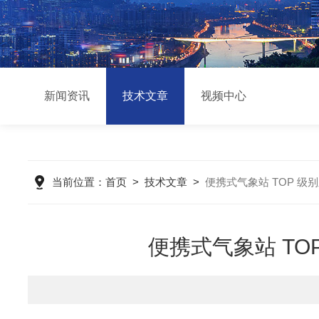
新闻资讯
技术文章
视频中心
当前位置：
首页
>
技术文章
>
便携式气象站 TOP 
便携式气象站 T