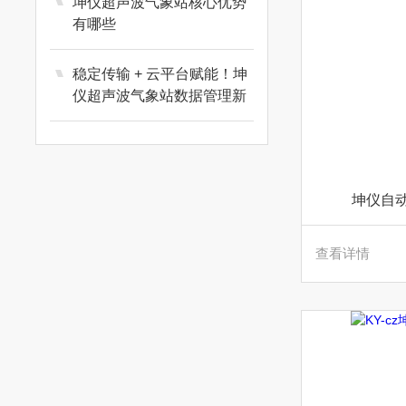
坤仪超声波气象站核心优势
有哪些
稳定传输 + 云平台赋能！坤
仪超声波气象站数据管理新
体验
坤仪自
查看详情