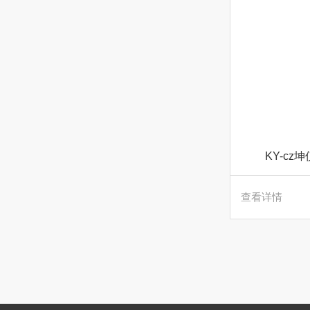
KY-c
查看详情