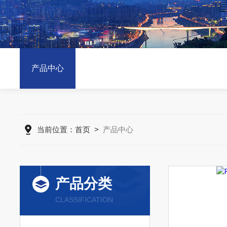
产品中心
当前位置：
首页
>
产品中心
产品分类
CLASSIFICATION