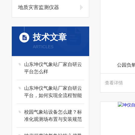
地质灾害监测仪器
技术文章
ARTICLES
山东坤仪气象站厂家自研云
公园负
平台怎么样
查看详情
山东坤仪气象站厂家自研云
平台，如何实现全流程智能
监测与预警
校园气象站设备怎么建？标
准化观测场布置与安装规范
详解