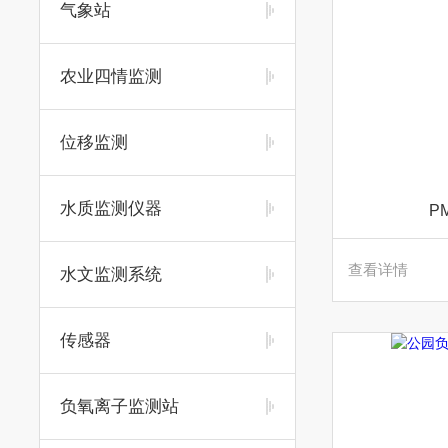
气象站
农业四情监测
位移监测
水质监测仪器
P
查看详情
水文监测系统
传感器
负氧离子监测站