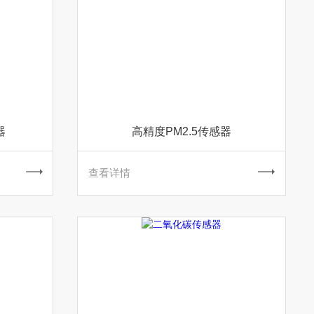
器
高精度PM2.5传感器
查看详情