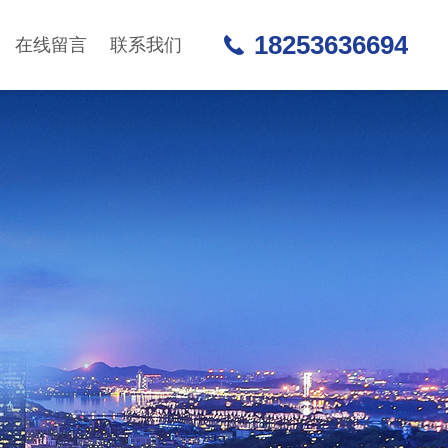
18253636694
在线留言
联系我们