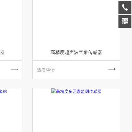
器
高精度超声波气象传感器
查看详情