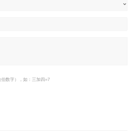
伯数字），如：三加四=7