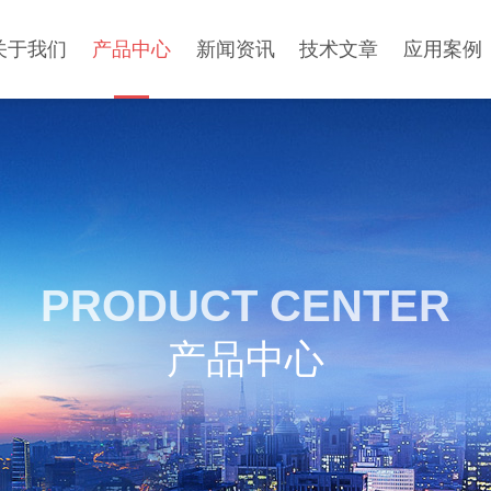
关于我们
产品中心
新闻资讯
技术文章
应用案例
PRODUCT CENTER
产品中心