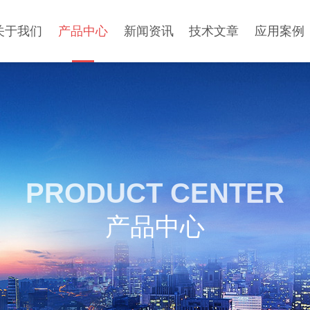
关于我们
产品中心
新闻资讯
技术文章
应用案例
PRODUCT CENTER
产品中心