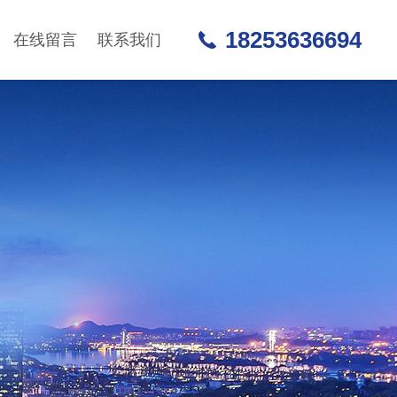
18253636694
在线留言
联系我们