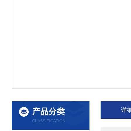
详
产品分类
CLASSIFICATION