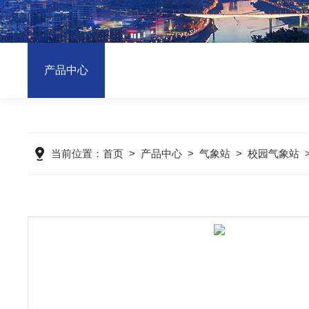
产品中心
当前位置：
首页
>
产品中心
>
气象站
>
校园气象站