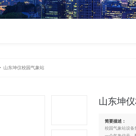
>
山东坤仪校园气象站
山东坤仪
简要描述：
校园气象站设备
一个气象信号，