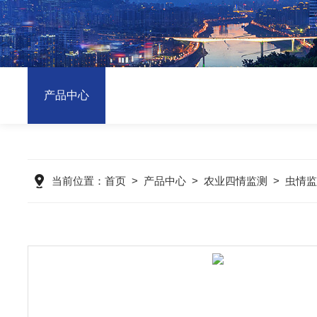
产品中心
当前位置：
首页
>
产品中心
>
农业四情监测
>
虫情监