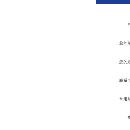
您的
您的
联系
常用