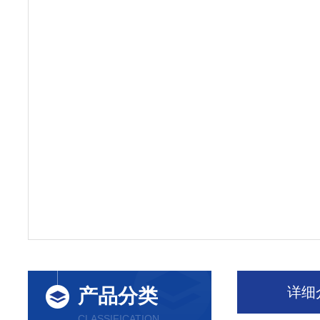
详细
产品分类
CLASSIFICATION