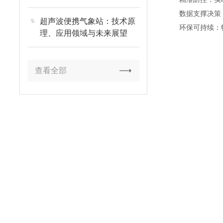
详解
数据支撑决策：
超声波便携气象站：技术原
环保可持续：物理
理、应用领域与未来展望
查看全部