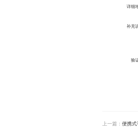
详细
补充
验
上一篇：
便携式