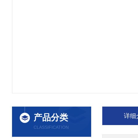
详细
产品分类
CLASSIFICATION