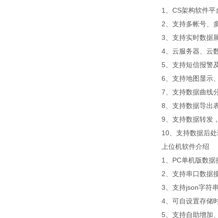
1、CS架构软件
2、支持多帐号、
3、支持实时数据
4、云服务器、云
5、支持短信报警
6、支持地图显示
7、支持数据曲线
8、支持数据导出
9、支持数据转发，H
10、支持数据后处理
上位机软件介绍
1、PC单机版数
2、支持串口数据
3、支持json字符
4、可自设置存储时
5、支持自助增加