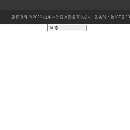
版权所有 © 2026 山东坤仪智测设备有限公司
备案号：鲁ICP备202