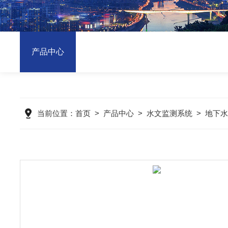
产品中心
当前位置：
首页
>
产品中心
>
水文监测系统
>
地下水