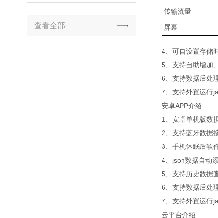
传输流量
查看全部
屏幕
4、可自设置存储时
5、支持自助增加
6、支持数据后处
7、支持外置运行jav
安卓APP介绍
1、安卓单机版数
2、支持蓝牙数据
3、手机休眠后软
4、json数据自
5、支持历史数据
6、支持数据后处
7、支持外置运行jav
云平台介绍