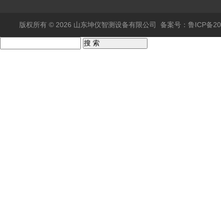
版权所有 © 2026 山东坤仪智测设备有限公司
备案号：鲁ICP备202