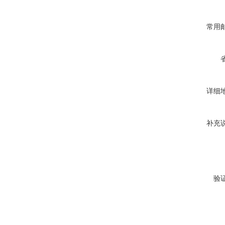
常用
详细
补充
验