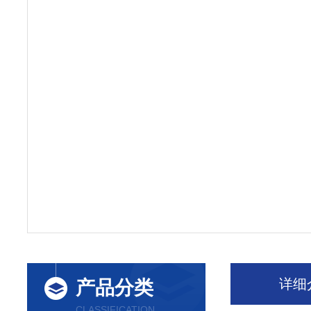
详细
产品分类
CLASSIFICATION