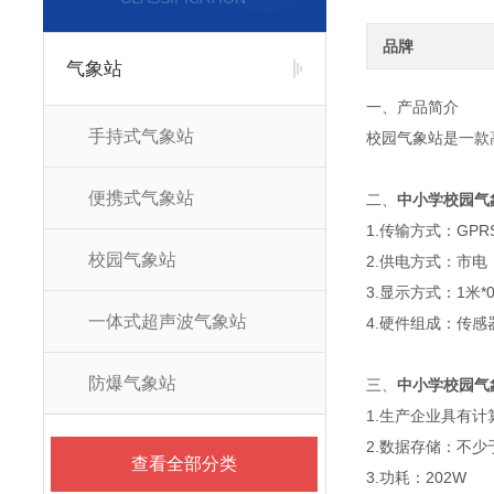
品牌
气象站
一、产品简介
手持式气象站
校园气象站是一款
便携式气象站
二、
中小学校园气
1.传输方式：GP
校园气象站
2.供电方式：市电
3.显示方式：1米*
一体式超声波气象站
4.硬件组成：传
防爆气象站
三、
中小学校园气
1.生产企业具有
2.数据存储：不少
查看全部分类
3.功耗：202W