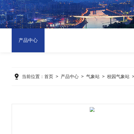
产品中心
当前位置：
首页
>
产品中心
>
气象站
>
校园气象站