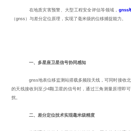
在地质灾害预警、大型工程安全评估等领域，
gns
（gnss）与差分定位原理，实现了毫米级的位移捕捉能力。
一、多星座卫星信号协同感知
gnss地表位移监测站搭载多频段天线，可同时接收北斗、
的天线接收到至少4颗卫星的信号时，通过三角测量原理即
扰。
二、差分定位技术实现毫米级精度