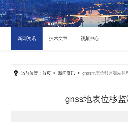
新闻资讯
技术文章
视频中心
当前位置：
首页
>
新闻资讯
>
gnss地表位移监测站
gnss地表位