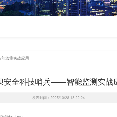
智能监测实战应用
坝安全科技哨兵——智能监测实战
发表时间：2025/10/28 18:22:24