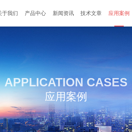
关于我们
产品中心
新闻资讯
技术文章
应用案例
APPLICATION CASES
应用案例