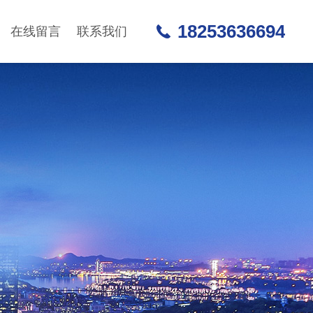
18253636694
在线留言
联系我们