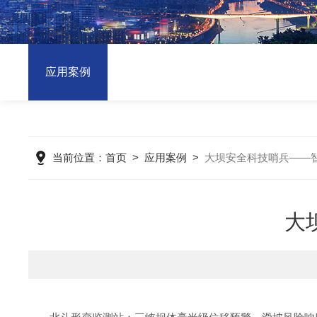
应用案例
当前位置：
首页
>
应用案例
>
大坝安全科技哨兵——
大