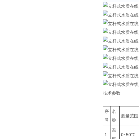
技术参数
序
名
测量范围
号
称
温
1
0~50℃