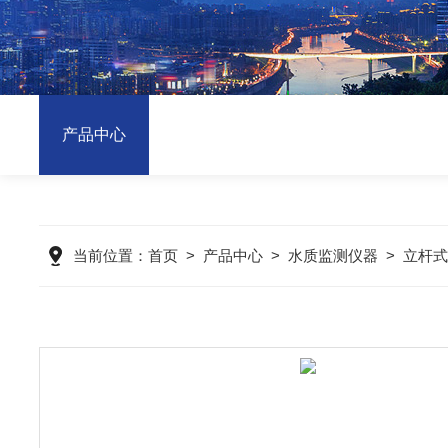
产品中心
当前位置：
首页
>
产品中心
>
水质监测仪器
>
立杆式