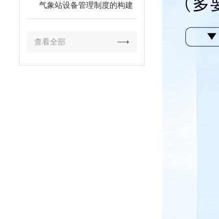
气象站设备管理制度的构建
与实施
查看全部