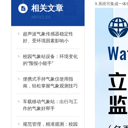
9.系统可集成一
相关文章
ARTICLES
超声波气象传感器稳定性
好、受环境因素影响小
校园气象站设备：环境变化
的“预报小能手”
便携式手持气象仪使用指
南，轻松掌握气象观测技巧
车载移动气象站：出行与工
作的气象好帮手
规范管理，精准观测：校园