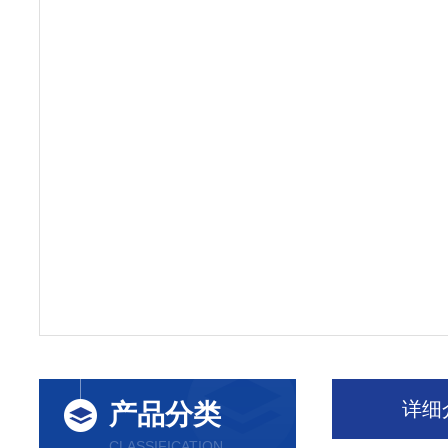
详细
产品分类
CLASSIFICATION