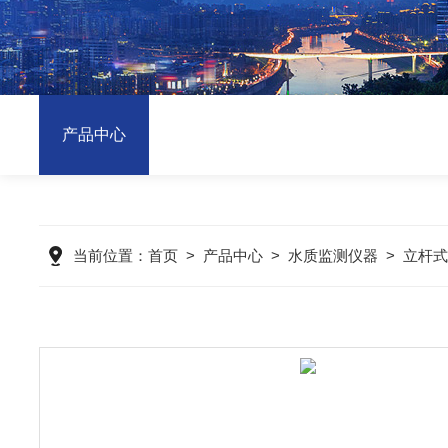
产品中心
当前位置：
首页
>
产品中心
>
水质监测仪器
>
立杆式