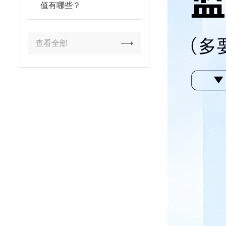
值有哪些？
查看全部