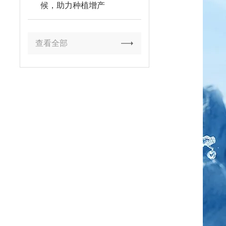
候，助力种植增产
查看全部