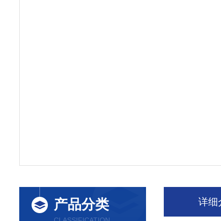
详细
产品分类
CLASSIFICATION