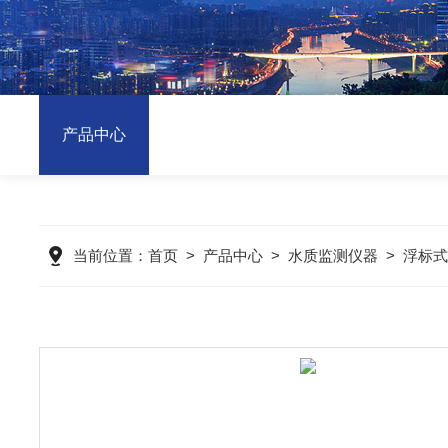
产品中心
当前位置：
首页
>
产品中心
>
水质监测仪器
>
浮标式