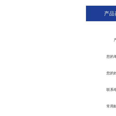
产品
您的
您的
联系
常用