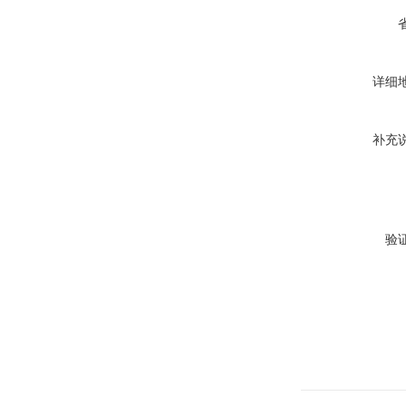
详细
补充
验