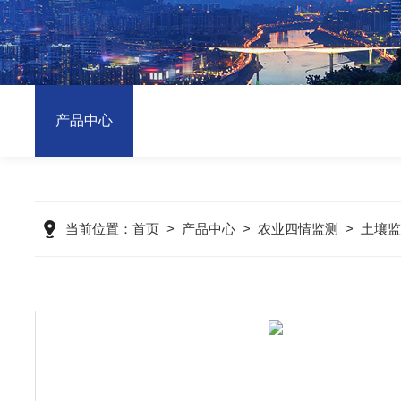
产品中心
当前位置：
首页
>
产品中心
>
农业四情监测
>
土壤监