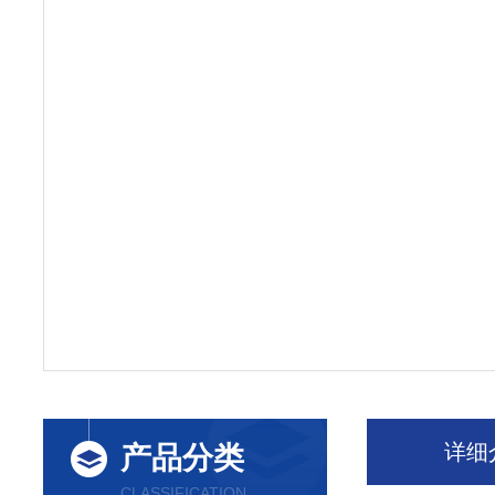
详细
产品分类
CLASSIFICATION