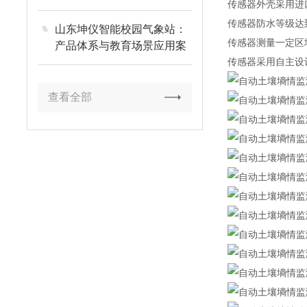
传感器外壳采用进
传感器防水等级达到
山东坤仪智能校园气象站：
传感器测量一定区
产品体系与教育场景应用案
例
传感器采用自主设
查看全部