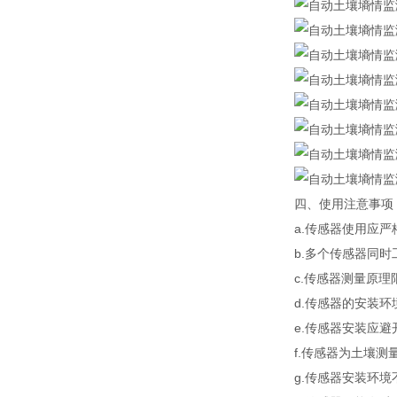
四、使用注意事项
a.传感器使用应
b.多个传感器同
c.传感器测量原
d.传感器的安装
e.传感器安装应
f.传感器为土壤
g.传感器安装环