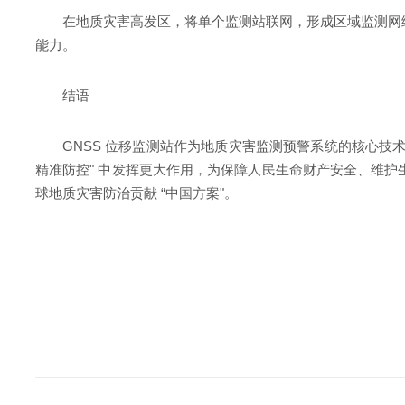
在地质灾害高发区，将单个监测站联网，形成区域监测网络
能力。
结语
GNSS 位移监测站作为地质灾害监测预警系统的核心技
精准防控" 中发挥更大作用，为保障人民生命财产安全、维护
球地质灾害防治贡献 “中国方案"。