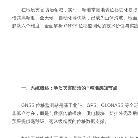
在地质灾害防治领域，实时、精准掌握地表位移变化是提
借其高精度、全天候、自动化等优势，已成为山体滑坡、地面沉
趋势六个维度，全面解析 GNSS 位移监测站的技术价值与实
一、系统概述：地质灾害防治的 “精准感知节点"
GNSS 位移监测站是基于北斗、GPS、GLONASS
非孤立存在，而是与数据传输模块、供电模块、防护外壳及后端管理
预警提供毫秒级、毫米级精度的位移数据支撑。