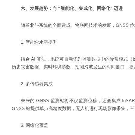
六、发展趋势：向 “智能化、集成化、网络化" 迈进
随着北斗系统的全面建成、物联网技术的发展，GNSS 
1. 智能化水平提升
结合 AI 算法，系统可自动识别监测数据中的异常模式
历史灾害数据、实时环境参数，预测滑坡发生的时间窗口，提
2. 多传感器集成
未来的 GNSS 监测站将不仅监测位移，还会集成 In
GNSS 站提供单点高精度数据，无人机进行现场影像采集，三者结合
3. 网络化覆盖