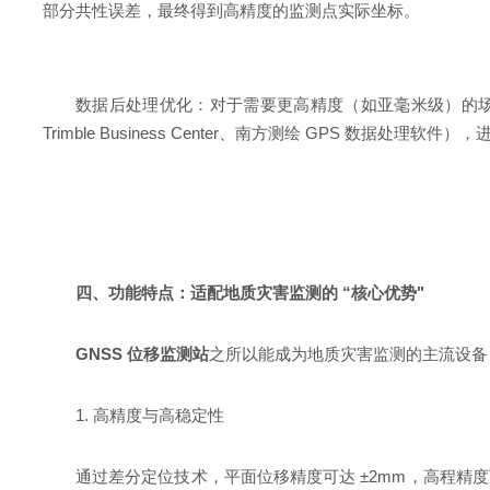
部分共性误差，最终得到高精度的监测点实际坐标。
数据后处理优化：对于需要更高精度（如亚毫米级）的场景
Trimble Business Center、南方测绘 GPS 数据
四、功能特点：适配地质灾害监测的 “核心优势"
GNSS 位移监测站
之所以能成为地质灾害监测的主流设备
1. 高精度与高稳定性
通过差分定位技术，平面位移精度可达 ±2mm，高程精度可