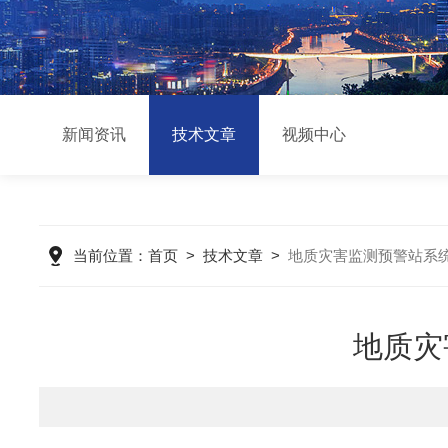
新闻资讯
技术文章
视频中心
当前位置：
首页
>
技术文章
>
地质灾害监测预警站系统
地质灾