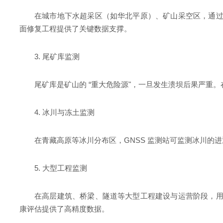
在城市地下水超采区（如华北平原）、矿山采空区，通过布
面修复工程提供了关键数据支撑。
3. 尾矿库监测
尾矿库是矿山的 “重大危险源"，一旦发生溃坝后果严重
4. 冰川与冻土监测
在青藏高原等冰川分布区，GNSS 监测站可监测冰川的
5. 大型工程监测
在高层建筑、桥梁、隧道等大型工程建设与运营阶段，用 
康评估提供了高精度数据。