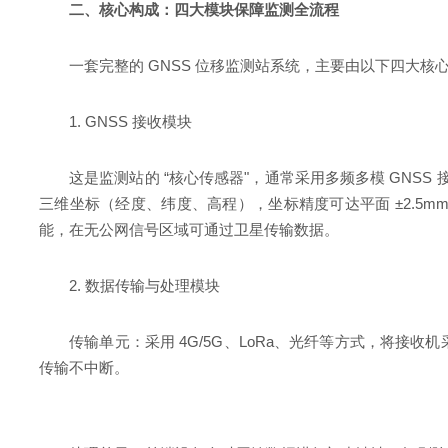
二、核心构成：四大模块保障监测全流程
一套完整的 GNSS 位移监测站系统，主要由以下四大
1. GNSS 接收模块
这是监测站的 “核心传感器"，通常采用多频多模 GNSS
三维坐标（经度、纬度、高程），坐标精度可达平面 ±2.5mm+0.
能，在无公网信号区域可通过卫星传输数据。
2. 数据传输与处理模块
传输单元：采用 4G/5G、LoRa、光纤等方式，将接
传输不中断。