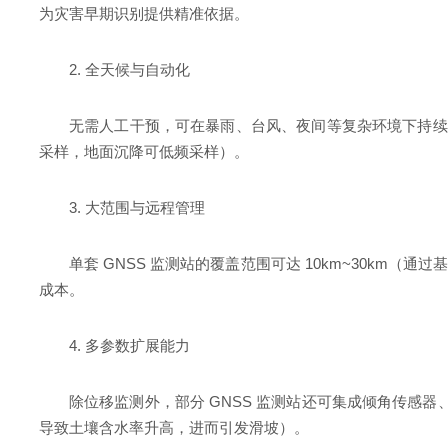
为灾害早期识别提供精准依据。
2. 全天候与自动化
无需人工干预，可在暴雨、台风、夜间等复杂环境下持续工作
采样，地面沉降可低频采样）。
3. 大范围与远程管理
单套 GNSS 监测站的覆盖范围可达 10km~30k
成本。
4. 多参数扩展能力
除位移监测外，部分 GNSS 监测站还可集成倾角传感器
导致土壤含水率升高，进而引发滑坡）。