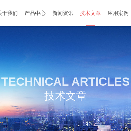
关于我们
产品中心
新闻资讯
技术文章
应用案例
TECHNICAL ARTICLES
技术文章