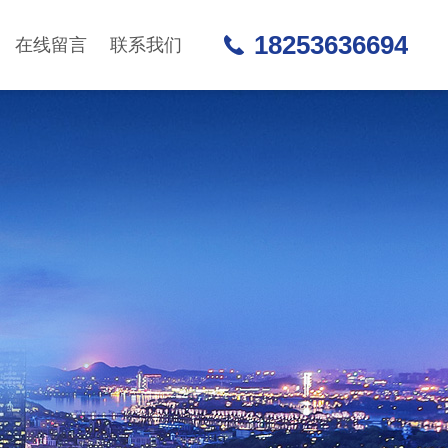
18253636694
在线留言
联系我们