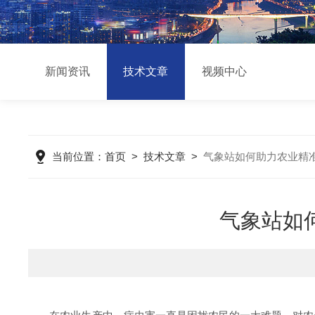
新闻资讯
技术文章
视频中心
当前位置：
首页
>
技术文章
>
气象站如何助力农业精
气象站如