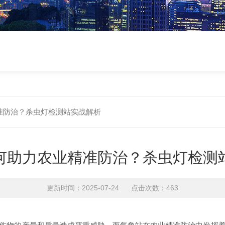
准防治？杀虫灯检测站实战解析
何助力农业精准防治？杀虫灯检测
更新时间：2025-07-24 点击次数：463