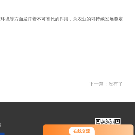
态环境等方面发挥着不可替代的作用，为农业的可持续发展奠定
下一篇：没有了
务
在线交流