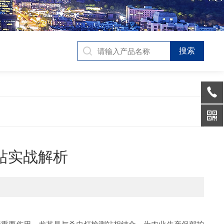
站实战解析